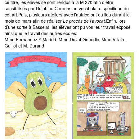
ce titre, les élèves se sont rendus à la M 270 afin d’être
sensibilisés par Delphine Coronas au vocabulaire spécifique de
cet art.Puis, plusieurs ateliers avec l’autrice ont eu lieu durant le
mois de mars afin de réaliser
Le procès de l’avocat.
Enfin, lors
d’une sortie à Bassens, les élèves ont pu voir leur travail exposé
ainsi que le travail des autres écoles.
Mme Fernandez-Y-Madrid, Mme Duval-Gouedic, Mme Villain-
Guillot et M. Durand