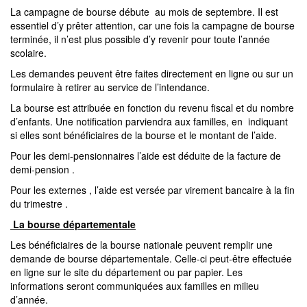
La campagne de bourse débute au mois de septembre. Il est
essentiel d’y prêter attention, car une fois la campagne de bourse
terminée, il n’est plus possible d’y revenir pour toute l’année
scolaire.
Les demandes peuvent être faites directement en ligne ou sur un
formulaire à retirer au service de l’intendance.
La bourse est attribuée en fonction du revenu fiscal et du nombre
d’enfants. Une notification parviendra aux familles, en indiquant
si elles sont bénéficiaires de la bourse et le montant de l’aide.
Pour les demi-pensionnaires l’aide est déduite de la facture de
demi-pension .
Pour les externes , l’aide est versée par virement bancaire à la fin
du trimestre .
La bourse départementale
Les bénéficiaires de la bourse nationale peuvent remplir une
demande de bourse départementale. Celle-ci peut-être effectuée
en ligne sur le site du département ou par papier. Les
informations seront communiquées aux familles en milieu
d’année.