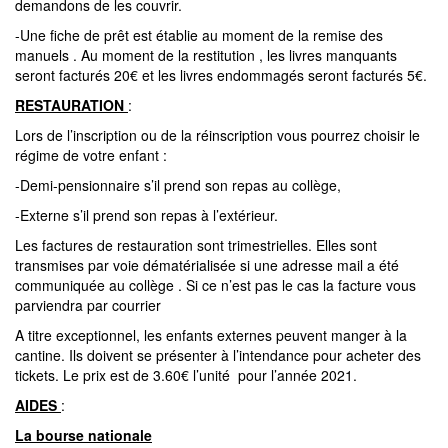
demandons de les couvrir.
-Une fiche de prêt est établie au moment de la remise des
manuels . Au moment de la restitution , les livres manquants
seront facturés 20€ et les livres endommagés seront facturés 5€.
RESTAURATION
:
Lors de l’inscription ou de la réinscription vous pourrez choisir le
régime de votre enfant :
-Demi-pensionnaire s’il prend son repas au collège,
-Externe s’il prend son repas à l’extérieur.
Les factures de restauration sont trimestrielles. Elles sont
transmises par voie dématérialisée si une adresse mail a été
communiquée au collège . Si ce n’est pas le cas la facture vous
parviendra par courrier
A titre exceptionnel, les enfants externes peuvent manger à la
cantine. Ils doivent se présenter à l’intendance pour acheter des
tickets. Le prix est de 3.60€ l’unité pour l’année 2021.
AIDES
:
La bourse nationale