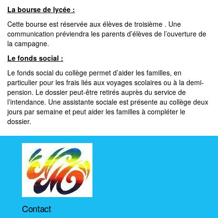
La bourse de lycée :
Cette bourse est réservée aux élèves de troisième . Une
communication préviendra les parents d’élèves de l’ouverture de
la campagne.
Le fonds social :
Le fonds social du collège permet d’aider les familles, en
particulier pour les frais liés aux voyages scolaires ou à la demi-
pension. Le dossier peut-être retirés auprès du service de
l’intendance. Une assistante sociale est présente au collège deux
jours par semaine et peut aider les familles à compléter le
dossier.
Contact