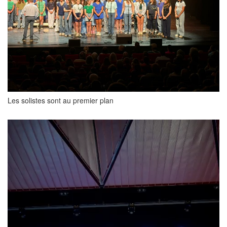
Les solistes sont au premier plan