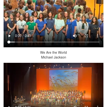
We Are the World
Michael Jackson