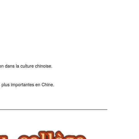
ion dans la culture chinoise.
es plus importantes en Chine.