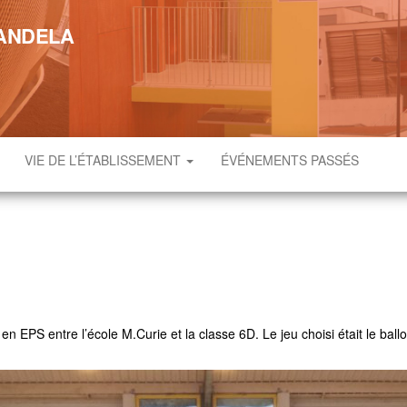
MANDELA
VIE DE L’ÉTABLISSEMENT
ÉVÉNEMENTS PASSÉS
EPS entre l’école M.Curie et la classe 6D. Le jeu choisi était le ballo