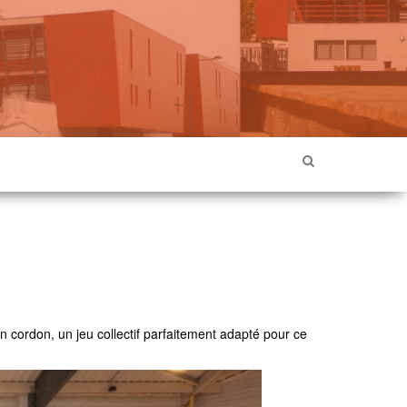
n cordon, un jeu collectif parfaitement adapté pour ce