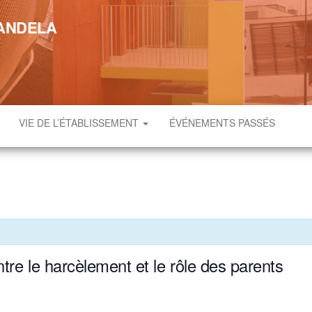
MANDELA
VIE DE L’ÉTABLISSEMENT
ÉVÉNEMENTS PASSÉS
ontre le harcèlement et le rôle des parents