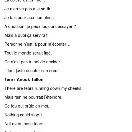
Je n’arrive pas à la sortir,
Je fais peur aux humains…
À quoi bon, je peux toujours essayer ?
Mais à quoi ça servirait
Personne n’est là pour m’écouter…
Tout le monde serait figé.
Ce n’est pas à moi de décider
Il faut juste écouter son cœur.
1ère : Anouk Tallon
There are tears running down my cheeks.
Mais rien ne pourrait l’éteindre,
Ce feu qui brûle en moi.
Nothing could stop it.
Not even those tears.