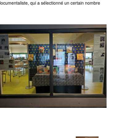
documentaliste, qui a sélectionné un certain nombre