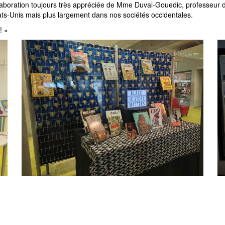
ollaboration toujours très appréciée de Mme Duval-Gouedic, professeur 
tats-Unis mais plus largement dans nos sociétés occidentales.
! »