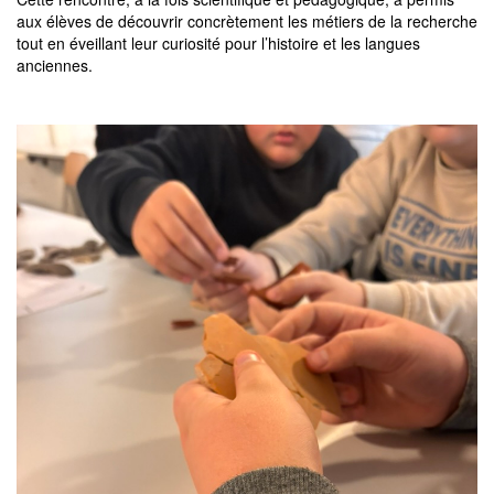
aux élèves de découvrir concrètement les métiers de la recherche
tout en éveillant leur curiosité pour l’histoire et les langues
anciennes.