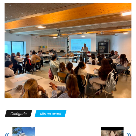
Catégorie
Mis en avant