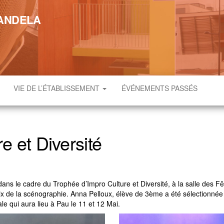
MANDELA
VIE DE L’ÉTABLISSEMENT
ÉVÉNEMENTS PASSÉS
e et Diversité
 dans le cadre du Trophée d’Impro Culture et Diversité, à la salle des Fê
rix de la scénographie. Anna Pelloux, élève de 3ème a été sélectionnée
le qui aura lieu à Pau le 11 et 12 Mai.