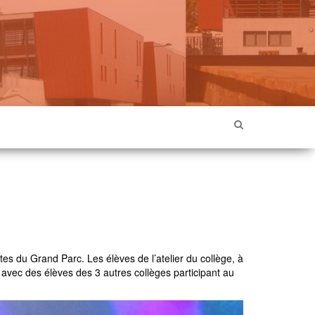
tes du Grand Parc. Les élèves de l’atelier du collège, à
 avec des élèves des 3 autres collèges participant au